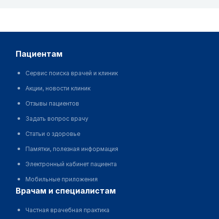
пациентам
Сервис поиска врачей и клиник
Акции, новости клиник
Отзывы пациентов
Задать вопрос врачу
Статьи о здоровье
Памятки, полезная информация
Электронный кабинет пациента
Мобильные приложения
врачам и специалистам
Частная врачебная практика