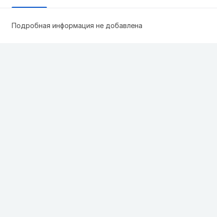
Подробная информация не добавлена