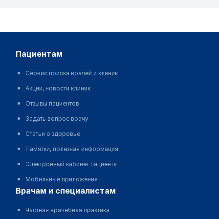
пациентам
Сервис поиска врачей и клиник
Акции, новости клиник
Отзывы пациентов
Задать вопрос врачу
Статьи о здоровье
Памятки, полезная информация
Электронный кабинет пациента
Мобильные приложения
врачам и специалистам
Частная врачебная практика