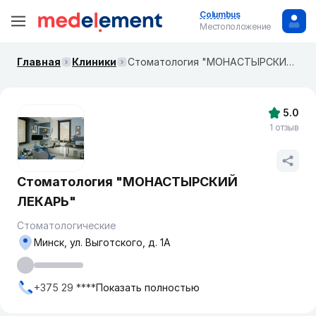
Columbus
Местоположение
Главная
Клиники
Стоматология "МОНАСТЫРСКИЙ ЛЕКАРЬ"
5.0
1 отзыв
Стоматология "МОНАСТЫРСКИЙ
ЛЕКАРЬ"
Стоматологические
Минск, ул. Выготского, д. 1А
+375 29 ****
Показать полностью