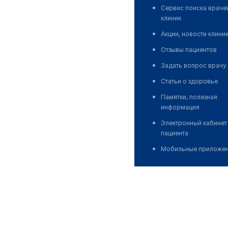
Сервис поиска враче
клиник
Акции, новости клини
Отзывы пациентов
Задать вопрос врачу
Статьи о здоровье
Памятки, полезная
информация
Электронный кабинет
пациента
Мобильные приложе