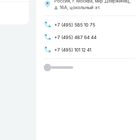
Россия, г. Москва, мкр Дзержинец,
д. 16А, ​цокольный эт.
+7 (495) 585 10 75
+7 (495) 487 64 44
+7 (495) 101 12 41