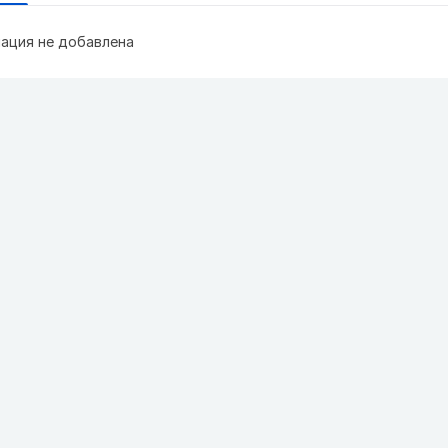
ация не добавлена