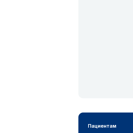
пациентам