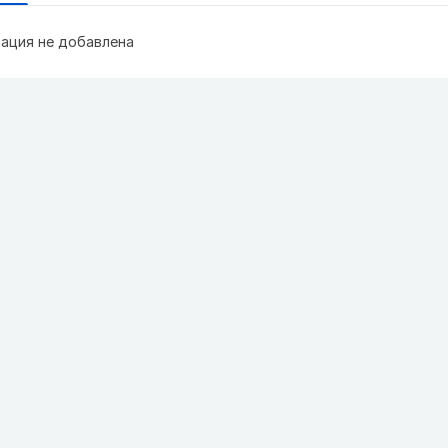
ация не добавлена