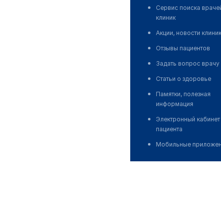
Сервис поиска враче
клиник
Акции, новости клини
Отзывы пациентов
Задать вопрос врачу
Статьи о здоровье
Памятки, полезная
информация
Электронный кабинет
пациента
Мобильные приложе