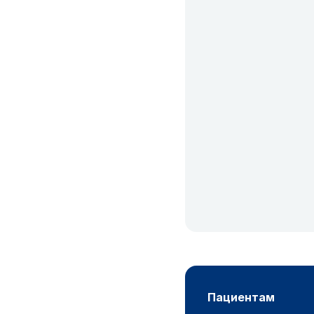
пациентам