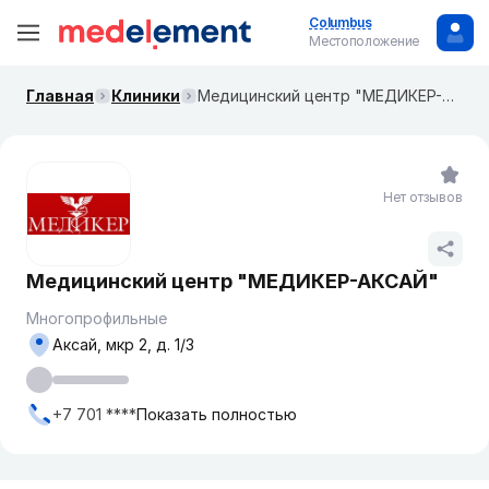
Columbus
Местоположение
Главная
Клиники
Медицинский центр "МЕДИКЕР-АКСАЙ"
Нет отзывов
Медицинский центр "МЕДИКЕР-АКСАЙ"
Многопрофильные
Аксай, мкр 2, д. 1/3
+7 701 ****
Показать полностью