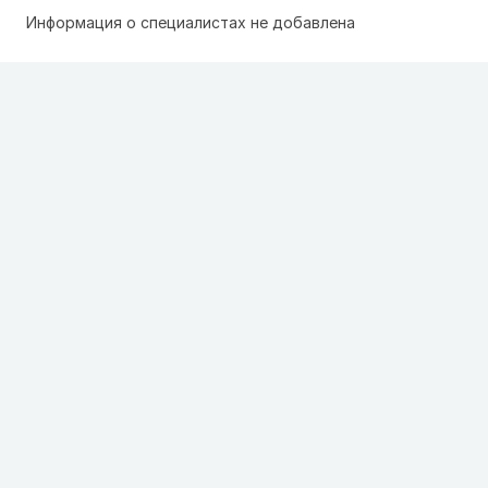
Информация о специалистах не добавлена