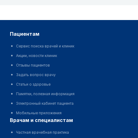
пациентам
Сервис поиска врачей и клиник
Акции, новости клиник
Отзывы пациентов
Задать вопрос врачу
Статьи о здоровье
Памятки, полезная информация
Электронный кабинет пациента
Мобильные приложения
врачам и специалистам
Частная врачебная практика