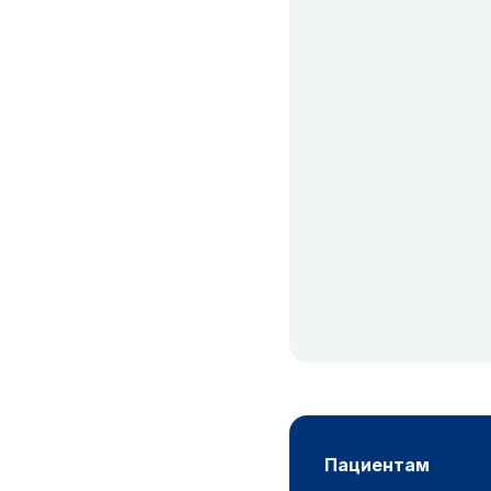
пациентам