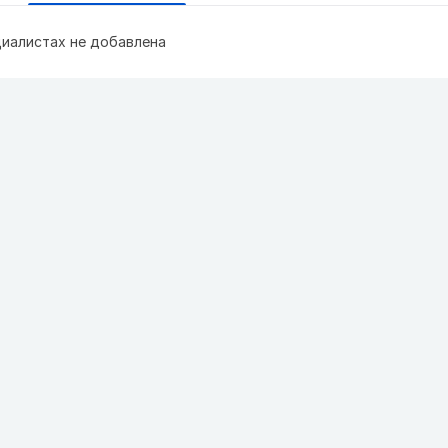
иалистах не добавлена