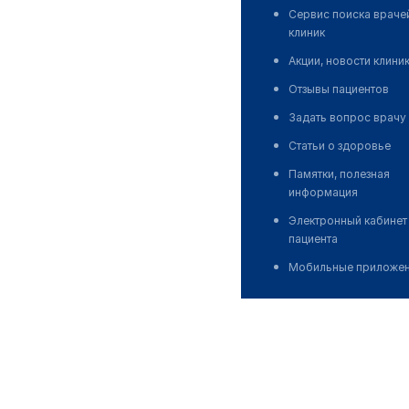
Сервис поиска враче
клиник
Акции, новости клини
Отзывы пациентов
Задать вопрос врачу
Статьи о здоровье
Памятки, полезная
информация
Электронный кабинет
пациента
Мобильные приложе