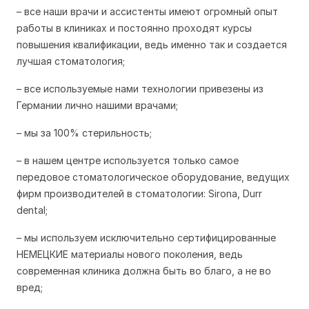
– все наши врачи и ассистенты имеют огромный опыт
работы в клиниках и постоянно проходят курсы
повышения квалификации, ведь именно так и создается
лучшая стоматология;
– все используемые нами технологии привезены из
Германии лично нашими врачами;
– мы за 100% стерильность;
– в нашем центре используется только самое
передовое стоматологическое оборудование, ведущих
фирм производителей в стоматологии: Sirona, Durr
dental;
– мы используем исключительно сертифицированные
НЕМЕЦКИЕ материалы нового поколения, ведь
современная клиника должна быть во благо, а не во
вред;