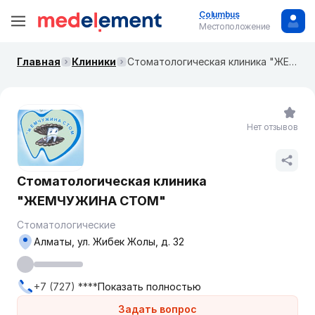
Columbus
Местоположение
Главная
Клиники
Стоматологическая клиника "ЖЕМЧУЖИНА СТОМ"
Нет отзывов
Стоматологическая клиника
"ЖЕМЧУЖИНА СТОМ"
Стоматологические
Алматы, ул. Жибек Жолы, д. 32
+7 (727) ****
Показать полностью
Задать вопрос