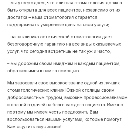
– мы утверждаем, что элитная стоматология должна
быть открыта для всех пациентов, независимо от их
достатка – наша стоматология старается
поддерживать умеренные цены на свои услуги;
– наша клиника эстетической стоматологии дает
безоговорочную гарантию на все виды оказываемых
услуг, что сегодня встретишь не так уж и часто;
– мы дорожим своим имиджем и каждым пациентом,
обратившимся к нам за помощью.
Мы завоевали свое высокое звание одной из лучших
стоматологических клиник Южной столицы своим
добросовестным трудом, высоким профессионализмом
и полной отдачей на благо каждого пациента. Именно
поэтому мы имеем честь предложить Вам
воспользоваться нашими услугами, которые помогут
Вам ощутить вкус жизни!