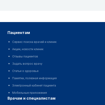
пациентам
Сервис поиска врачей и клиник
Акции, новости клиник
Отзывы пациентов
Задать вопрос врачу
Статьи о здоровье
Памятки, полезная информация
Электронный кабинет пациента
Мобильные приложения
врачам и специалистам