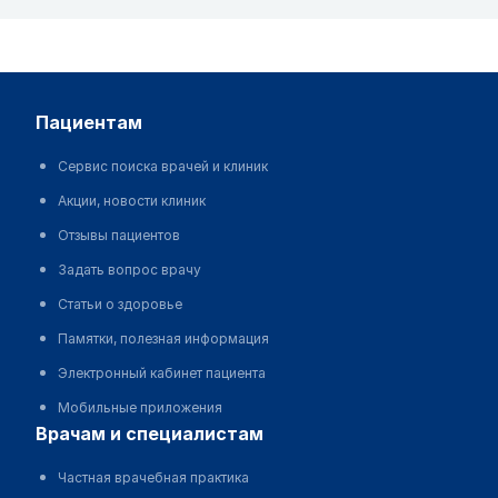
пациентам
Сервис поиска врачей и клиник
Акции, новости клиник
Отзывы пациентов
Задать вопрос врачу
Статьи о здоровье
Памятки, полезная информация
Электронный кабинет пациента
Мобильные приложения
врачам и специалистам
Частная врачебная практика