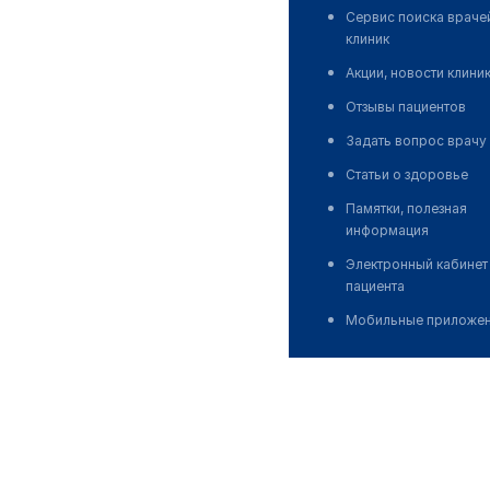
Сервис поиска враче
клиник
Акции, новости клини
Отзывы пациентов
Задать вопрос врачу
Статьи о здоровье
Памятки, полезная
информация
Электронный кабинет
пациента
Мобильные приложе