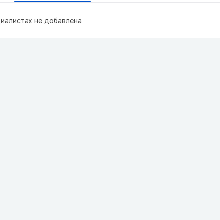
иалистах не добавлена