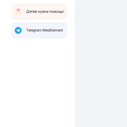
Детям нужна помощь!
Telegram MedElement