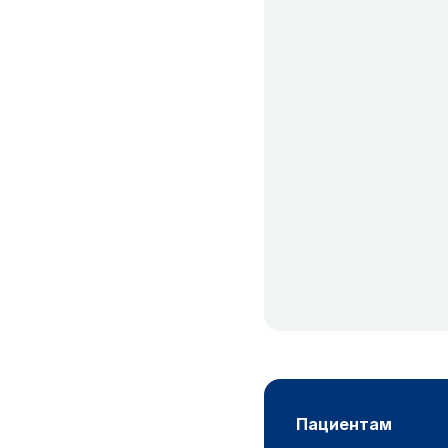
пациентам