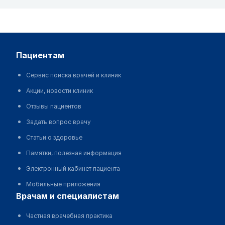
пациентам
Сервис поиска врачей и клиник
Акции, новости клиник
Отзывы пациентов
Задать вопрос врачу
Статьи о здоровье
Памятки, полезная информация
Электронный кабинет пациента
Мобильные приложения
врачам и специалистам
Частная врачебная практика