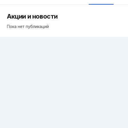
Акции и новости
Пока нет публикаций