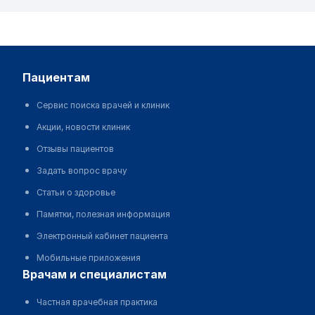
пациентам
Сервис поиска врачей и клиник
Акции, новости клиник
Отзывы пациентов
Задать вопрос врачу
Статьи о здоровье
Памятки, полезная информация
Электронный кабинет пациента
Мобильные приложения
врачам и специалистам
Частная врачебная практика