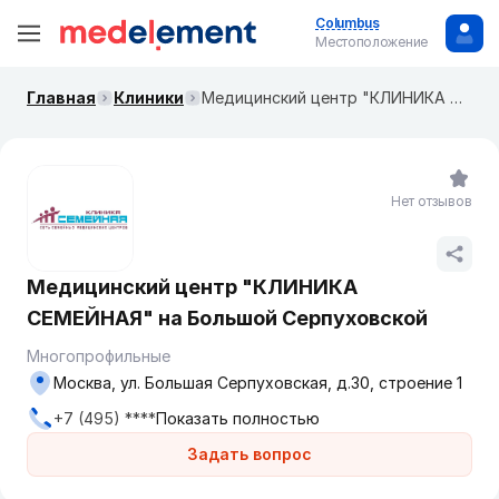
Columbus
Местоположение
Главная
Клиники
Медицинский центр "КЛИНИКА СЕМЕЙНАЯ" на​ Большой Серпуховской
Нет отзывов
Медицинский центр "КЛИНИКА
СЕМЕЙНАЯ" на​ Большой Серпуховской
Многопрофильные
Москва, ул. ​Большая Серпуховская, д.30, строение 1
+7 (495) ****
Показать полностью
Задать вопрос