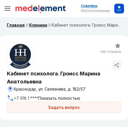
Columbus
Местоположение
Главная
Клиники
Кабинет психолога. Гроисс Марина Анатольевна
Нет отзывов
Кабинет психолога. Гроисс Марина
Анатольевна
Краснодар, ул. Селезнева, д. 182/57
+7 918 1 ****
Показать полностью
Задать вопрос