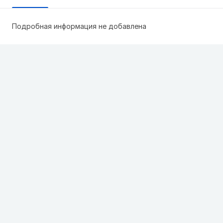
Подробная информация не добавлена