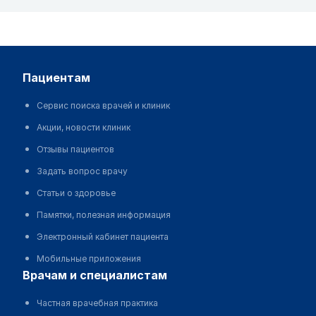
пациентам
Сервис поиска врачей и клиник
Акции, новости клиник
Отзывы пациентов
Задать вопрос врачу
Статьи о здоровье
Памятки, полезная информация
Электронный кабинет пациента
Мобильные приложения
врачам и специалистам
Частная врачебная практика