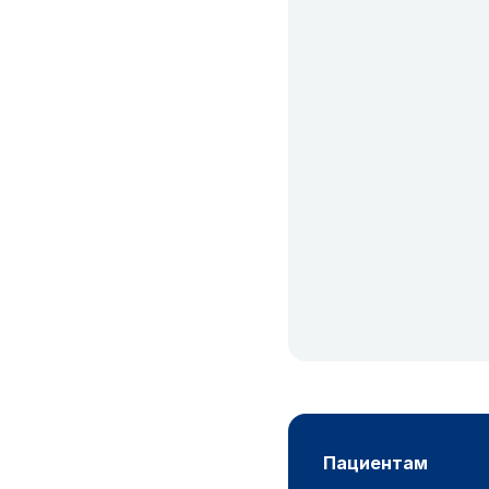
пациентам