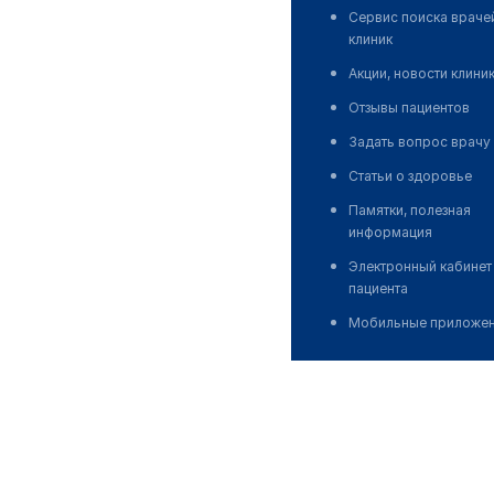
Сервис поиска враче
клиник
Акции, новости клини
Отзывы пациентов
Задать вопрос врачу
Статьи о здоровье
Памятки, полезная
информация
Электронный кабинет
пациента
Мобильные приложе