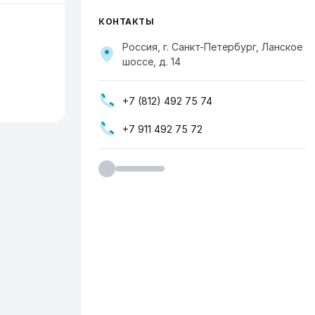
КОНТАКТЫ
Россия, г. Санкт-Петербург, Ланское
шоссе, д. 14
+7 (812) 492 75 74
+7 911 492 75 72