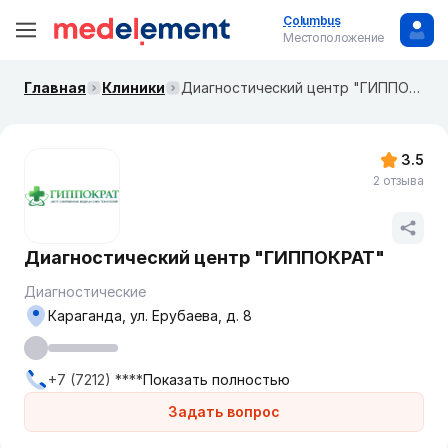
Columbus
Местоположение
Главная
Клиники
Диагностический центр "ГИППОКРАТ"
3.5
2 отзыва
Диагностический центр "ГИППОКРАТ"
Диагностические
Караганда, ул. Ерубаева, д. 8
+7 (7212) ****
Показать полностью
Задать вопрос