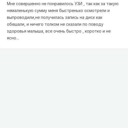
Мне совершенно не понравилось УЗИ , так как за такую
немаленькую сумму меня быстренько осмотрели и
выпроводили,не получилась запись на диск как
обешали, и ничего толком не сказали по поводу
здоровья малыша, все очень быстро , коротко и не
ясно...