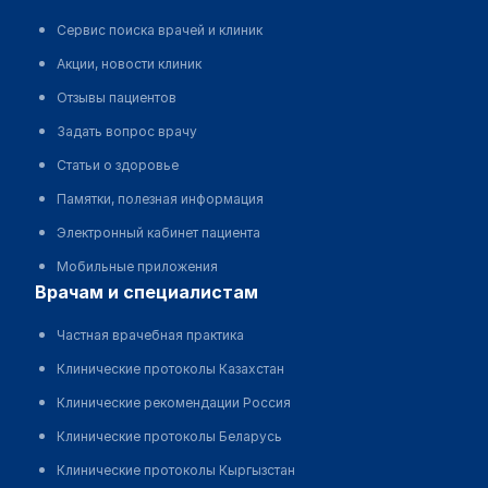
Сервис поиска врачей и клиник
Акции, новости клиник
Отзывы пациентов
Задать вопрос врачу
Статьи о здоровье
Памятки, полезная информация
Электронный кабинет пациента
Мобильные приложения
врачам и специалистам
Частная врачебная практика
Клинические протоколы Казахстан
Клинические рекомендации Россия
Клинические протоколы Беларусь
Клинические протоколы Кыргызстан