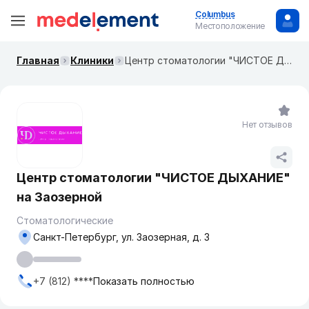
Columbus
Местоположение
Главная
Клиники
Центр стоматологии "ЧИСТОЕ ДЫХАНИЕ" на Заозерной
Нет отзывов
Центр стоматологии "ЧИСТОЕ ДЫХАНИЕ"
на Заозерной
Стоматологические
Санкт-Петербург, ул. Заозерная, д. 3
+7 (812) ****
Показать полностью