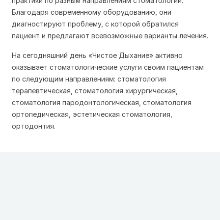
практики по разным направлениям стоматологии.
Благодаря современному оборудованию, они
диагностируют проблему, с которой обратился
пациент и предлагают всевозможные варианты лечения.
На сегодняшний день «Чистое Дыхание» активно
оказывает стоматологические услуги своим пациентам
по следующим направлениям: стоматология
терапевтическая, стоматология хирургическая,
стоматология пародонтологическая, стоматология
ортопедическая, эстетическая стоматология,
ортодонтия.