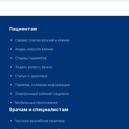
пациентам
Сервис поиска врачей и клиник
Акции, новости клиник
Отзывы пациентов
Задать вопрос врачу
Статьи о здоровье
Памятки, полезная информация
Электронный кабинет пациента
Мобильные приложения
врачам и специалистам
Частная врачебная практика