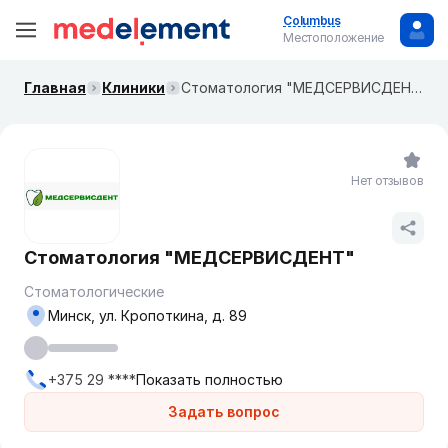
Columbus
Местоположение
Главная
Клиники
Стоматология "МЕДСЕРВИСДЕНТ"
Нет отзывов
Стоматология "МЕДСЕРВИСДЕНТ"
Стоматологические
Минск, ул. Кропоткина, д. 89
+375 29 ****
Показать полностью
Задать вопрос