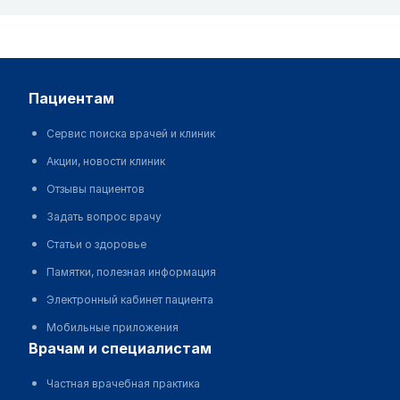
пациентам
Сервис поиска врачей и клиник
Акции, новости клиник
Отзывы пациентов
Задать вопрос врачу
Статьи о здоровье
Памятки, полезная информация
Электронный кабинет пациента
Мобильные приложения
врачам и специалистам
Частная врачебная практика