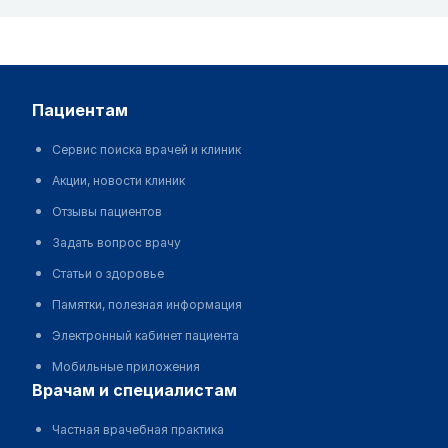
пациентам
Сервис поиска врачей и клиник
Акции, новости клиник
Отзывы пациентов
Задать вопрос врачу
Статьи о здоровье
Памятки, полезная информация
Электронный кабинет пациента
Мобильные приложения
врачам и специалистам
Частная врачебная практика