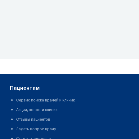
пациентам
Сервис поиска врачей и клиник
Акции, новости клиник
Отзывы пациентов
Задать вопрос врачу
Статьи о здоровье