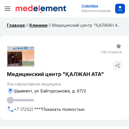
Columbus
Местоположение
Главная
Клиники
Медицинский центр "ҚАЛЖАН АТА"
Нет отзывов
Медицинский центр "ҚАЛЖАН АТА"
Альтернативная медицина
Шымкент, ул. Байтурсынова, д. 67/3
+7 (7252) ****
Показать полностью