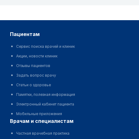
пациентам
Сервис поиска врачей и клиник
Акции, новости клиник
Отзывы пациентов
Задать вопрос врачу
Статьи о здоровье
Памятки, полезная информация
Электронный кабинет пациента
Мобильные приложения
врачам и специалистам
Частная врачебная практика