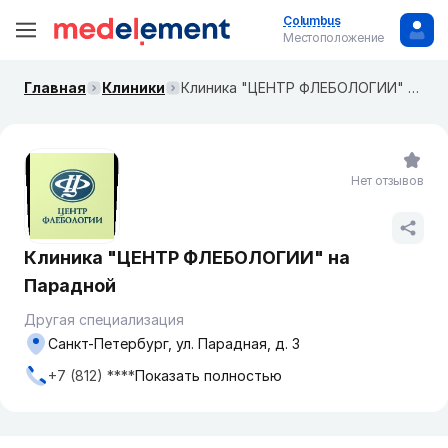
Columbus
Местоположение
Главная
Клиники
Клиника "ЦЕНТР ФЛЕБОЛОГИИ" на Парадной
Нет отзывов
Клиника "ЦЕНТР ФЛЕБОЛОГИИ" на
Парадной
Другая специализация
Санкт-Петербург, ул. Парадная, д. 3
+7 (812) ****
Показать полностью