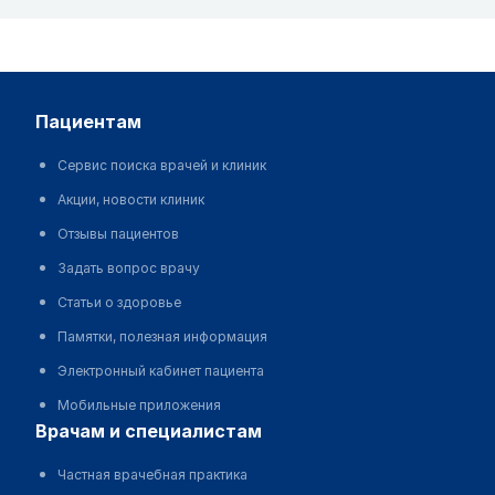
пациентам
Сервис поиска врачей и клиник
Акции, новости клиник
Отзывы пациентов
Задать вопрос врачу
Статьи о здоровье
Памятки, полезная информация
Электронный кабинет пациента
Мобильные приложения
врачам и специалистам
Частная врачебная практика