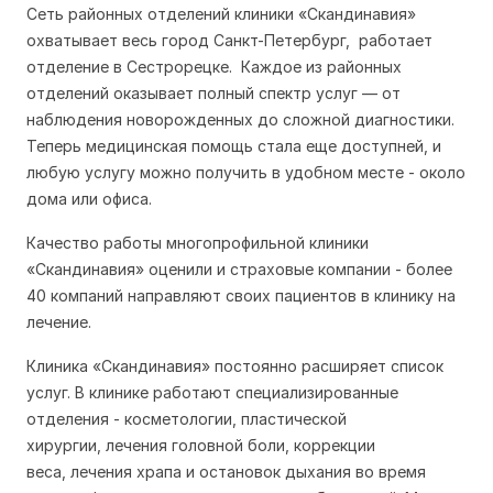
Сеть районных отделений клиники «Скандинавия»
охватывает весь город Санкт-Петербург, работает
отделение в Сестрорецке. Каждое из районных
отделений оказывает полный спектр услуг — от
наблюдения новорожденных до сложной диагностики.
Теперь медицинская помощь стала еще доступней, и
любую услугу можно получить в удобном месте - около
дома или офиса.
Качество работы многопрофильной клиники
«Скандинавия» оценили и страховые компании - более
40 компаний направляют своих пациентов в клинику на
лечение.
Клиника «Скандинавия» постоянно расширяет список
услуг. В клинике работают специализированные
отделения - косметологии,
пластической
хирургии
,
лечения головной боли
,
коррекции
веса
,
лечения храпа и остановок дыхания во время