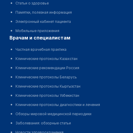
Статьи о здоровье
Памятки, полезная информация
Электронный кабинет пациента
Мобильные приложения
врачам и специалистам
Частная врачебная практика
Клинические протоколы Казахстан
Клинические рекомендации Россия
Клинические протоколы Беларусь
Клинические протоколы Кыргызстан
Клинические протоколы Узбекистан
Клинические протоколы диагностики и лечения
Обзоры мировой медицинской периодики
Заболевания: обзорные статьи
Новости здравоохранения