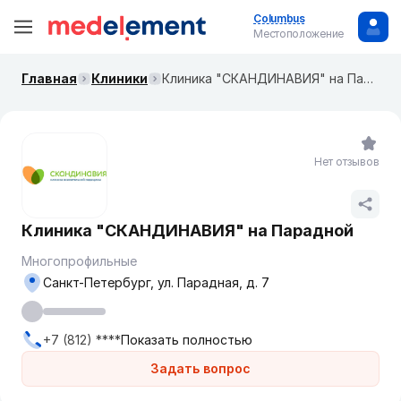
Columbus
Местоположение
Главная
Клиники
Клиника "СКАНДИНАВИЯ" на Парадной
Нет отзывов
Клиника "СКАНДИНАВИЯ" на Парадной
Многопрофильные
Санкт-Петербург, ул. Парадная, д. 7
+7 (812) ****
Показать полностью
Задать вопрос