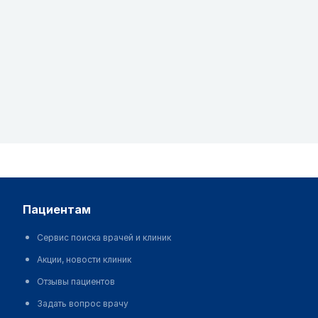
пациентам
Сервис поиска врачей и клиник
Акции, новости клиник
Отзывы пациентов
Задать вопрос врачу