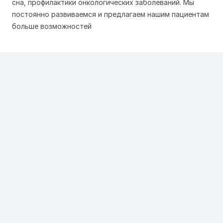
сна
,
профилактики онкологических заболеваний
. Мы
постоянно развиваемся и предлагаем нашим пациентам
больше возможностей