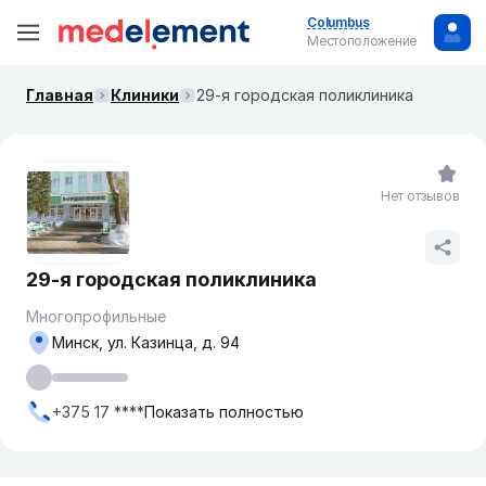
Columbus
Местоположение
Главная
Клиники
29-я городская поликлиника
Нет отзывов
29-я городская поликлиника
Многопрофильные
Минск, ул. Казинца, д. 94
+375 17 ****
Показать полностью