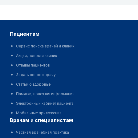
пациентам
Сервис поиска врачей и клиник
Акции, новости клиник
Отзывы пациентов
Задать вопрос врачу
Статьи о здоровье
Памятки, полезная информация
Электронный кабинет пациента
Мобильные приложения
врачам и специалистам
Частная врачебная практика