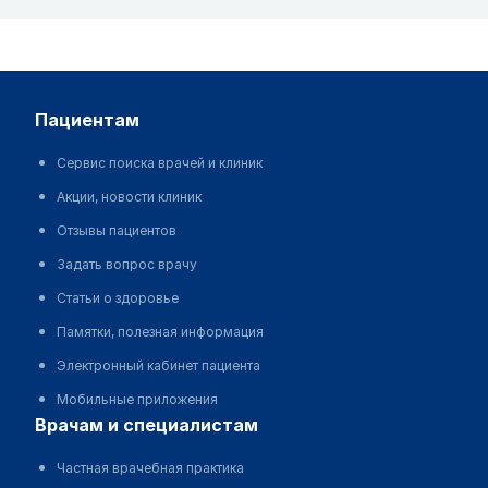
пациентам
Сервис поиска врачей и клиник
Акции, новости клиник
Отзывы пациентов
Задать вопрос врачу
Статьи о здоровье
Памятки, полезная информация
Электронный кабинет пациента
Мобильные приложения
врачам и специалистам
Частная врачебная практика