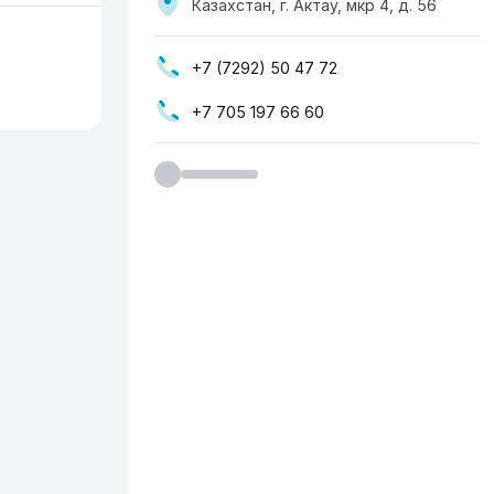
Казахстан, г. Актау, мкр 4, д. 56
+7 (7292) 50 47 72
+7 705 197 66 60