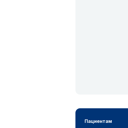
пациентам