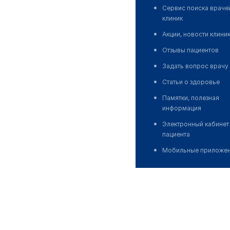
Сервис поиска враче
клиник
Акции, новости клини
Отзывы пациентов
Задать вопрос врачу
Статьи о здоровье
Памятки, полезная
информация
Электронный кабинет
пациента
Мобильные приложе