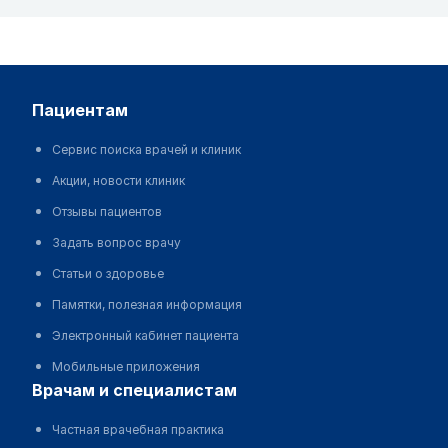
пациентам
Сервис поиска врачей и клиник
Акции, новости клиник
Отзывы пациентов
Задать вопрос врачу
Статьи о здоровье
Памятки, полезная информация
Электронный кабинет пациента
Мобильные приложения
врачам и специалистам
Частная врачебная практика