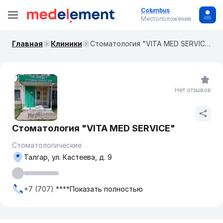
Columbus
Местоположение
Главная
Клиники
Стоматология "VITA MED SERVICE"
Нет отзывов
Стоматология "VITA MED SERVICE"
Стоматологические
Талгар, ул. Кастеева, д. 9
+7 (707) ****
Показать полностью