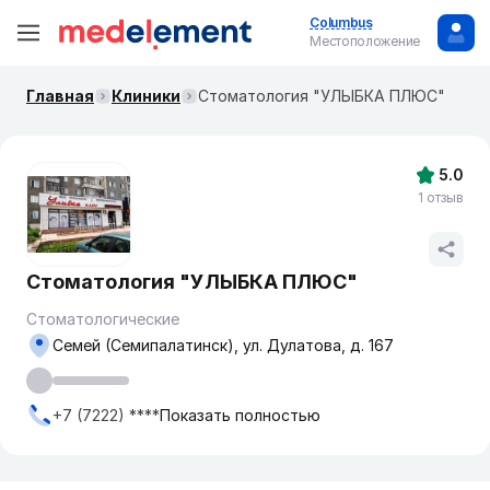
Columbus
Местоположение
Главная
Клиники
Стоматология "УЛЫБКА ПЛЮС"
5.0
1 отзыв
Стоматология "УЛЫБКА ПЛЮС"
Стоматологические
Семей (Семипалатинск), ул. Дулатова, д. 167
+7 (7222) ****
Показать полностью