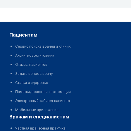
пациентам
Сервис поиска врачей и клиник
Акции, новости клиник
Отзывы пациентов
Задать вопрос врачу
Статьи о здоровье
Памятки, полезная информация
Электронный кабинет пациента
Мобильные приложения
врачам и специалистам
Частная врачебная практика