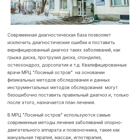
Современная диагностическая база позволяет
исключить диагностические ошибки и поставить
верифицированный диагноз таких заболеваний, как
грыжа диска, протрузия диска, спондилез,
остеохондроз, дорсопатия и т.д. Квалифицированные
врачи МРЦ "Лосиный остров" на основании
физикальных методов обследования и данных
инструментальных методов обследования могут
безошибочно поставить правильный диагноз и, только
после этого, назначается план лечения.
В МРЦ "Лосиный остров" используются самые
современные методы лечения заболеваний опорно-
двигательного аппарата и позвоночника, такие как
мануальная терапия, массаж, иглотерапия,