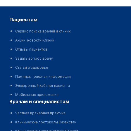
пациентам
Сервис поиска врачей и клиник
Акции, новости клиник
Отзывы пациентов
Задать вопрос врачу
Статьи о здоровье
Памятки, полезная информация
Электронный кабинет пациента
Мобильные приложения
врачам и специалистам
Частная врачебная практика
Клинические протоколы Казахстан