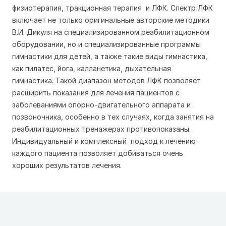
физиотерапия, тракционная терапия и ЛФК. Спектр ЛФК
включает не только оригинальные авторские методики
В.И. Дикуля на специализированном реабилитационном
оборудовании, но и специализированные программы
гимнастики для детей, а также такие виды гимнастика,
как пилатес, йога, калланетика, дыхательная
гимнастика. Такой диапазон методов ЛФК позволяет
расширить показания для лечения пациентов с
заболеваниями опорно-двигательного аппарата и
позвоночника, особенно в тех случаях, когда занятия на
реабилитационных тренажерах противопоказаны.
Индивидуальный и комплексный подход к лечению
каждого пациента позволяет добиваться очень
хороших результатов лечения.