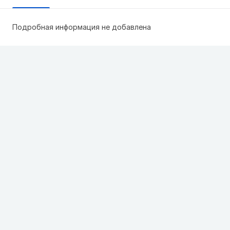
Подробная информация не добавлена