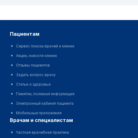
пациентам
Сервис поиска врачей и клиник
Акции, новости клиник
Отзывы пациентов
Задать вопрос врачу
Статьи о здоровье
Памятки, полезная информация
Электронный кабинет пациента
Мобильные приложения
врачам и специалистам
Частная врачебная практика