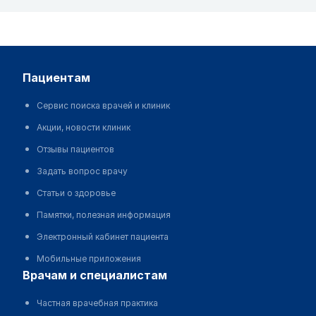
пациентам
Сервис поиска врачей и клиник
Акции, новости клиник
Отзывы пациентов
Задать вопрос врачу
Статьи о здоровье
Памятки, полезная информация
Электронный кабинет пациента
Мобильные приложения
врачам и специалистам
Частная врачебная практика