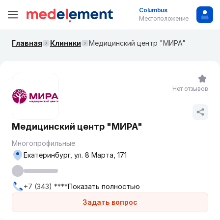
Columbus
Местоположение
Главная
Клиники
Медицинский центр "МИРА"
Нет отзывов
Медицинский центр "МИРА"
Многопрофильные
Екатеринбург, ул. 8 Марта, 171
+7 (343) ****
Показать полностью
Задать вопрос