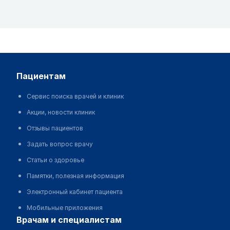
пациентам
Сервис поиска врачей и клиник
Акции, новости клиник
Отзывы пациентов
Задать вопрос врачу
Статьи о здоровье
Памятки, полезная информация
Электронный кабинет пациента
Мобильные приложения
врачам и специалистам