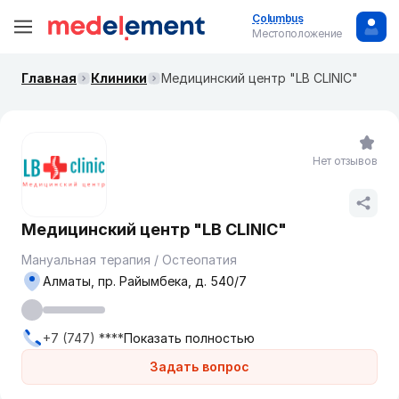
Columbus
Местоположение
Главная
Клиники
Медицинский центр "LB CLINIC"
Нет отзывов
Медицинский центр "LB CLINIC"
Мануальная терапия / Остеопатия
Алматы, пр. Райымбека, д. 540/7
+7 (747) ****
Показать полностью
Задать вопрос