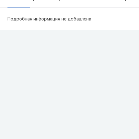
Подробная информация не добавлена