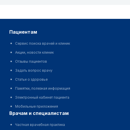
пациентам
Сервис поиска врачей и клиник
Акции, новости клиник
Отзывы пациентов
Задать вопрос врачу
Статьи о здоровье
Памятки, полезная информация
Электронный кабинет пациента
Мобильные приложения
врачам и специалистам
Частная врачебная практика