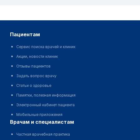
пациентам
Сервис поиска врачей и клиник
Акции, новости клиник
Отзывы пациентов
Задать вопрос врачу
Статьи о здоровье
Памятки, полезная информация
Электронный кабинет пациента
Мобильные приложения
врачам и специалистам
Частная врачебная практика