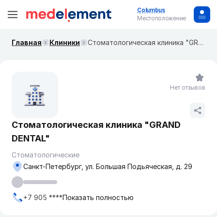
Columbus
Местоположение
Главная
Клиники
Стоматологическая клиника "GRAND DENTAL"
Нет отзывов
Стоматологическая клиника "GRAND
DENTAL"
Стоматологические
Санкт-Петербург, ул. Большая Подьяческая, д. 29
+7 905 ****
Показать полностью