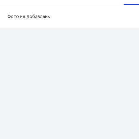
Фото не добавлены