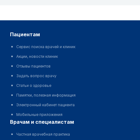
пациентам
Сервис поиска врачей и клиник
Акции, новости клиник
Отзывы пациентов
Задать вопрос врачу
Статьи о здоровье
Памятки, полезная информация
Электронный кабинет пациента
Мобильные приложения
врачам и специалистам
Частная врачебная практика