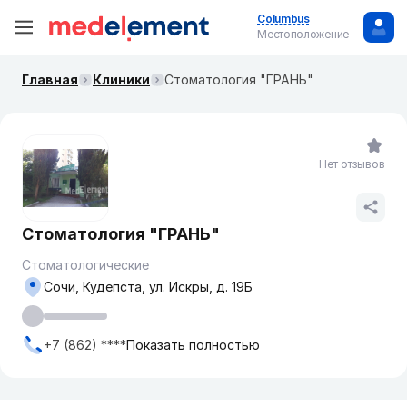
Columbus
Местоположение
Главная
Клиники
Стоматология "ГРАНЬ"
Нет отзывов
Стоматология "ГРАНЬ"
Стоматологические
Сочи, Кудепста, ул. Искры, д. 19Б
+7 (862) ****
Показать полностью