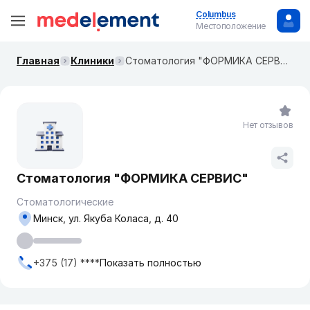
Columbus
Местоположение
Главная
Клиники
Стоматология "ФОРМИКА СЕРВИС"
Нет отзывов
Стоматология "ФОРМИКА СЕРВИС"
Стоматологические
Минск, ул. Якуба Коласа, д. 40
+375 (17) ****
Показать полностью