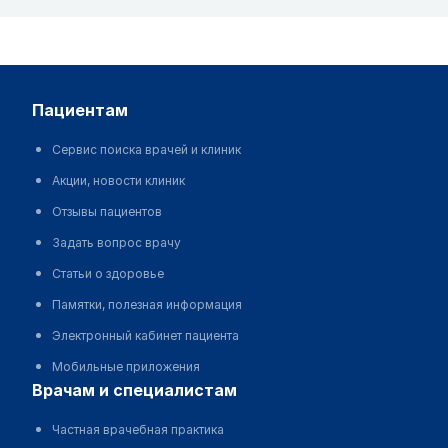
пациентам
Сервис поиска врачей и клиник
Акции, новости клиник
Отзывы пациентов
Задать вопрос врачу
Статьи о здоровье
Памятки, полезная информация
Электронный кабинет пациента
Мобильные приложения
врачам и специалистам
Частная врачебная практика