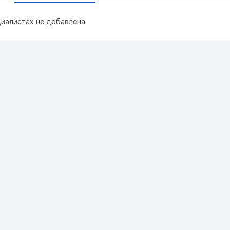
иалистах не добавлена