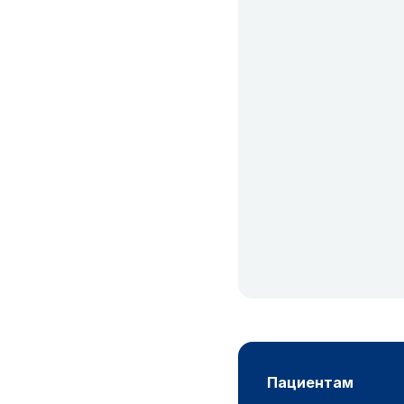
пациентам