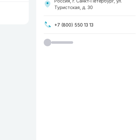
Россия, г. Санкт-Петербург, ул.
Туристская, д. 30
+7 (800) 550 13 13