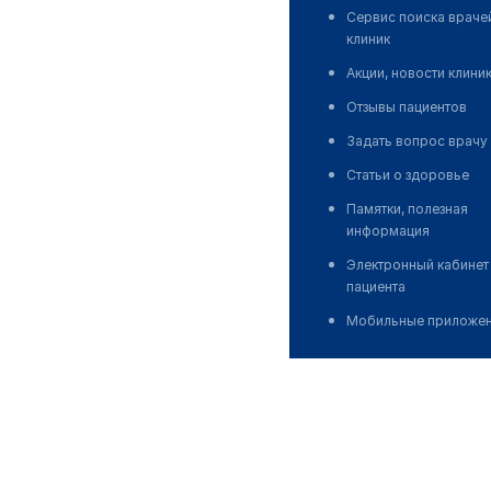
Сервис поиска враче
клиник
Акции, новости клини
Отзывы пациентов
Задать вопрос врачу
Статьи о здоровье
Памятки, полезная
информация
Электронный кабинет
пациента
Мобильные приложе