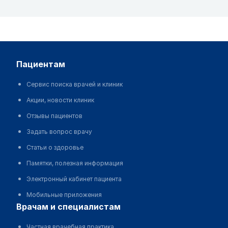
пациентам
Сервис поиска врачей и клиник
Акции, новости клиник
Отзывы пациентов
Задать вопрос врачу
Статьи о здоровье
Памятки, полезная информация
Электронный кабинет пациента
Мобильные приложения
врачам и специалистам
Частная врачебная практика