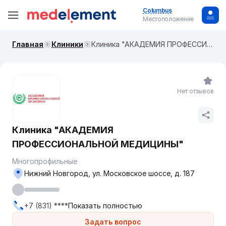
Columbus
Местоположение
Главная
Клиники
Клиника "АКАДЕМИЯ ПРОФЕССИОНАЛЬНОЙ МЕДИЦИНЫ"
Нет отзывов
Клиника "АКАДЕМИЯ
ПРОФЕССИОНАЛЬНОЙ МЕДИЦИНЫ"
Многопрофильные
Нижний Новгород, ул. Московское шоссе, д. 187
+7 (831) ****
Показать полностью
Задать вопрос