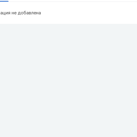
ация не добавлена