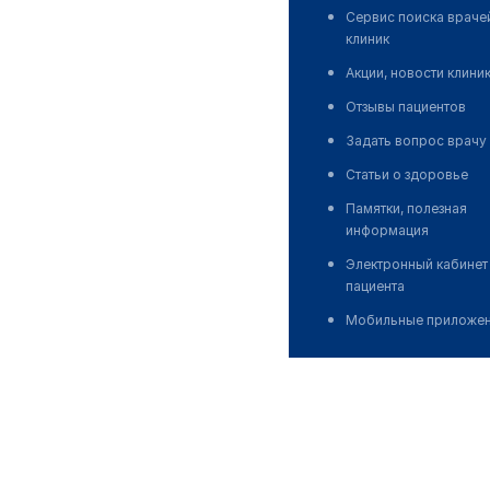
Сервис поиска враче
клиник
Акции, новости клини
Отзывы пациентов
Задать вопрос врачу
Статьи о здоровье
Памятки, полезная
информация
Электронный кабинет
пациента
Мобильные приложе