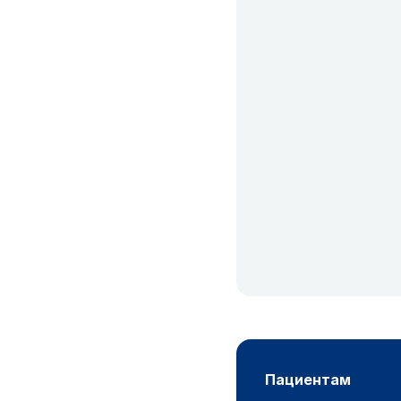
пациентам