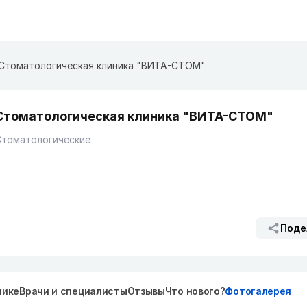
Стоматологическая клиника "ВИТА-СТОМ"
Стоматологическая клиника "ВИТА-СТОМ"
Стоматологические
Поде
нике
Врачи и специалисты
Отзывы
Что нового?
Фотогалерея