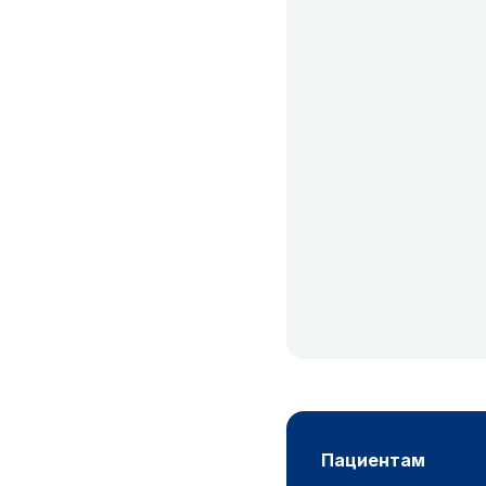
пациентам