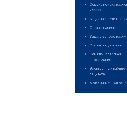
Сервис поиска враче
клиник
Акции, новости клини
Отзывы пациентов
Задать вопрос врачу
Статьи о здоровье
Памятки, полезная
информация
Электронный кабинет
пациента
Мобильные приложе