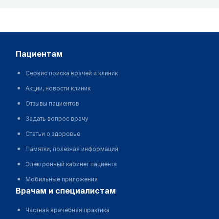
пациентам
Сервис поиска врачей и клиник
Акции, новости клиник
Отзывы пациентов
Задать вопрос врачу
Статьи о здоровье
Памятки, полезная информация
Электронный кабинет пациента
Мобильные приложения
врачам и специалистам
Частная врачебная практика