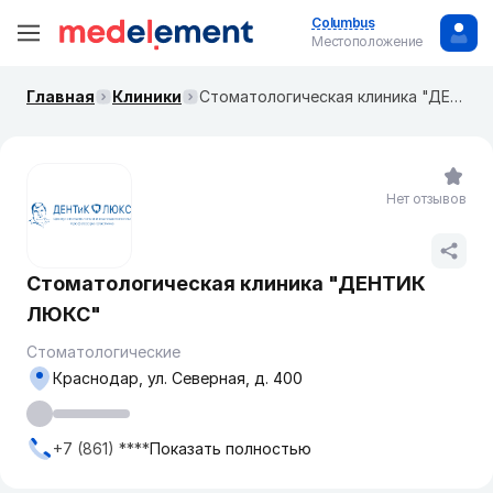
Columbus
Местоположение
Главная
Клиники
Стоматологическая клиника "ДЕНТИК ЛЮКС"
Нет отзывов
Стоматологическая клиника "ДЕНТИК
ЛЮКС"
Стоматологические
Краснодар, ул. ​Северная, д. 400
+7 (861) ****
Показать полностью