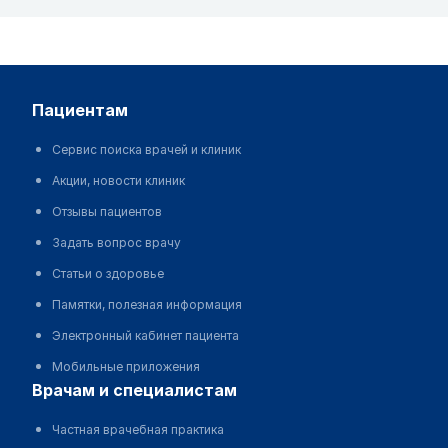
пациентам
Сервис поиска врачей и клиник
Акции, новости клиник
Отзывы пациентов
Задать вопрос врачу
Статьи о здоровье
Памятки, полезная информация
Электронный кабинет пациента
Мобильные приложения
врачам и специалистам
Частная врачебная практика