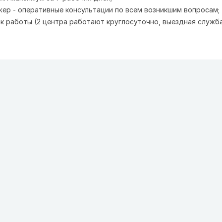
ер - оперативные консультации по всем возникшим вопросам;
к работы (2 центра работают круглосуточно, выездная служба