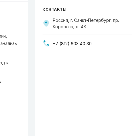
КОНТАКТЫ
Россия, г. Санкт-Петербург, пр.
Королева, д. 48
ки,
 анализы
+7 (812) 603 40 30
од к
м