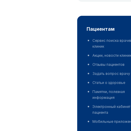
пациентам
Сервис поиска враче
клиник
Акции, новости клини
Отзывы пациентов
Задать вопрос врачу
Статьи о здоровье
Памятки, полезная
информация
Электронный кабинет
пациента
Мобильные приложе