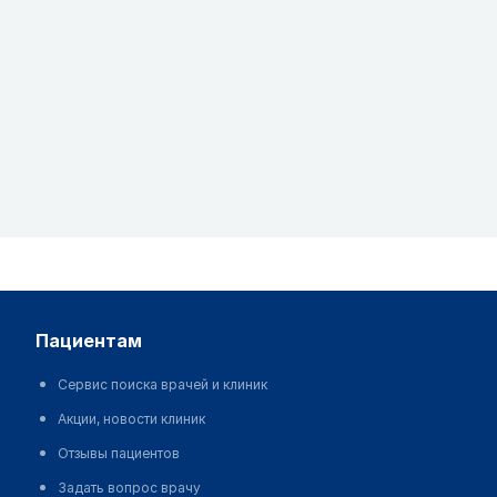
пациентам
Сервис поиска врачей и клиник
Акции, новости клиник
Отзывы пациентов
Задать вопрос врачу