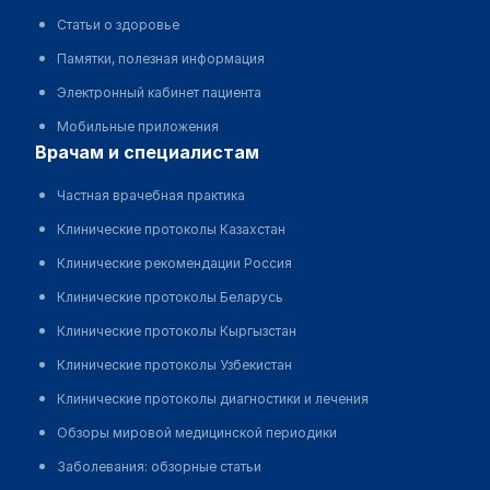
Статьи о здоровье
Памятки, полезная информация
Электронный кабинет пациента
Мобильные приложения
врачам и специалистам
Частная врачебная практика
Клинические протоколы Казахстан
Клинические рекомендации Россия
Клинические протоколы Беларусь
Клинические протоколы Кыргызстан
Клинические протоколы Узбекистан
Клинические протоколы диагностики и лечения
Обзоры мировой медицинской периодики
Заболевания: обзорные статьи