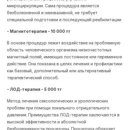
микроциркуляции. Сама процедура является
безболезненной и неинвазивной, не требует
специальной подготовки и последующей реабилитации
- Магнитотерапия - 10 000 тг
В основе процедур лежит воздействие на проблемную
область человеческого организма низкочастотных
магнитный полей, имеющих постоянное или переменное
действие. Она показана в целях лечения и профилактики
как базовый, дополнительный или альтернативный
терапевтический способ.
- ЛОД-терапия - 5 000 тг
Метод лечения сексологических и урологических
проблем при помощи локального отрицательного
давления. Преимущества ЛОД-терапии заключаются в
высокой эффективности и абсолютной
безболезненности процедуры. Процедура обладает