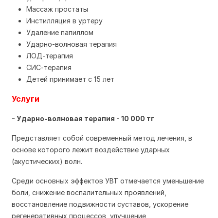
Массаж простаты
Инстилляция в уртеру
Удаление папиллом
Ударно-волновая терапия
ЛОД-терапия
СИС-терапия
Детей принимает с 15 лет
Услуги
- Ударно-волновая терапия - 10 000 тг
Представляет собой современный метод лечения, в
основе которого лежит воздействие ударных
(акустических) волн.
Среди основных эффектов УВТ отмечается уменьшение
боли, снижение воспалительных проявлений,
восстановление подвижности суставов, ускорение
регенеративных процессов, улучшение