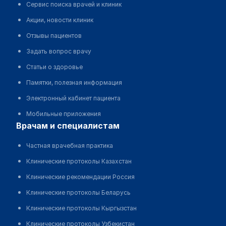
Сервис поиска врачей и клиник
Акции, новости клиник
Отзывы пациентов
Задать вопрос врачу
Статьи о здоровье
Памятки, полезная информация
Электронный кабинет пациента
Мобильные приложения
врачам и специалистам
Частная врачебная практика
Клинические протоколы Казахстан
Клинические рекомендации Россия
Клинические протоколы Беларусь
Клинические протоколы Кыргызстан
Клинические протоколы Узбекистан