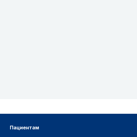
пациентам