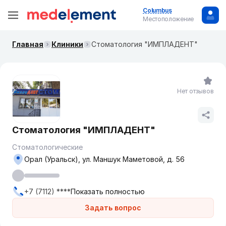
Columbus
Местоположение
Главная
Клиники
Стоматология "ИМПЛАДЕНТ"
Нет отзывов
Стоматология "ИМПЛАДЕНТ"
Стоматологические
Орал (Уральск), ул. Маншук Маметовой, д. 56
+7 (7112) ****
Показать полностью
Задать вопрос