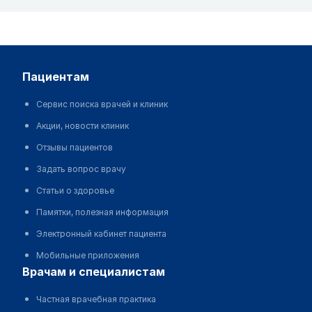
пациентам
Сервис поиска врачей и клиник
Акции, новости клиник
Отзывы пациентов
Задать вопрос врачу
Статьи о здоровье
Памятки, полезная информация
Электронный кабинет пациента
Мобильные приложения
врачам и специалистам
Частная врачебная практика