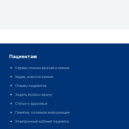
пациентам
Сервис поиска врачей и клиник
Акции, новости клиник
Отзывы пациентов
Задать вопрос врачу
Статьи о здоровье
Памятки, полезная информация
Электронный кабинет пациента