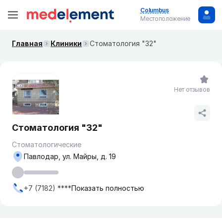
Columbus
Местоположение
Главная
Клиники
Стоматология "32"
Нет отзывов
Стоматология "32"
Стоматологические
Павлодар, ул. Майры, д. 19
+7 (7182) ****
Показать полностью