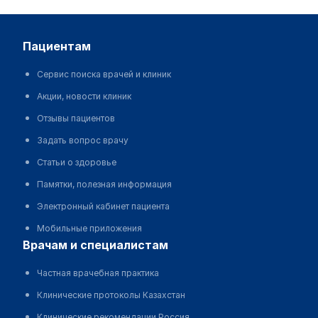
пациентам
Сервис поиска врачей и клиник
Акции, новости клиник
Отзывы пациентов
Задать вопрос врачу
Статьи о здоровье
Памятки, полезная информация
Электронный кабинет пациента
Мобильные приложения
врачам и специалистам
Частная врачебная практика
Клинические протоколы Казахстан
Клинические рекомендации Россия