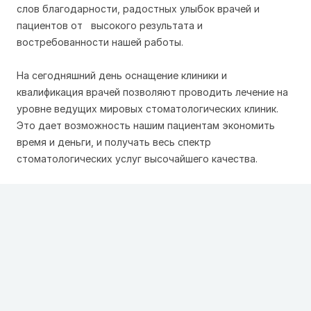
слов благодарности, радостных улыбок врачей и
пациентов от высокого результата и
востребованности нашей работы.
На сегодняшний день оснащение клиники и
квалификация врачей позволяют проводить лечение на
уровне ведущих мировых стоматологических клиник.
Это дает возможность нашим пациентам экономить
время и деньги, и получать весь спектр
стоматологических услуг высочайшего качества.