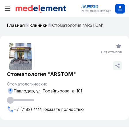
Columbus
Местоположение
Главная
Клиники
Стоматология "ARSTOM"
Нет отзывов
Стоматология "ARSTOM"
Стоматологические
Павлодар, ул. Торайгырова, д. 101
+7 (7182) ****
Показать полностью