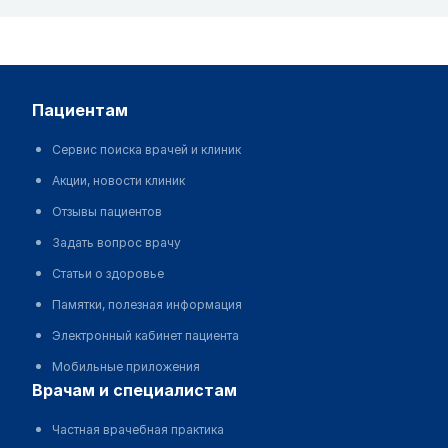
пациентам
Сервис поиска врачей и клиник
Акции, новости клиник
Отзывы пациентов
Задать вопрос врачу
Статьи о здоровье
Памятки, полезная информация
Электронный кабинет пациента
Мобильные приложения
врачам и специалистам
Частная врачебная практика